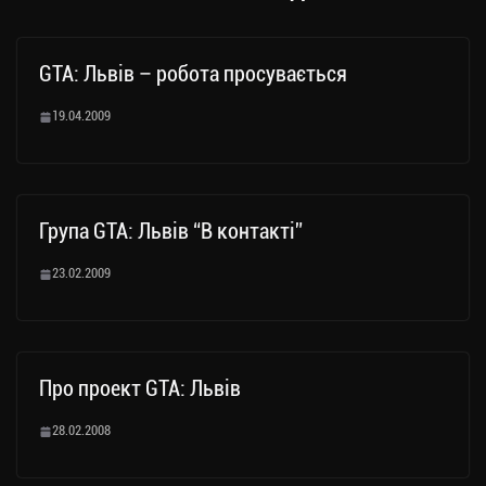
GTA: Львів – робота просувається
19.04.2009
Група GTA: Львів “В контакті”
23.02.2009
Про проект GTA: Львів
28.02.2008