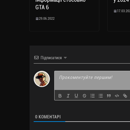
GTA 6
17.03.20
29.06.2022
Підписатися
0
КОМЕНТАРІ