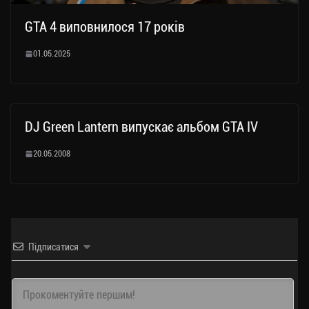
GTA 4 виповнилося 17 років
01.05.2025
DJ Green Lantern випускає альбом GTA IV
20.05.2008
Підписатися