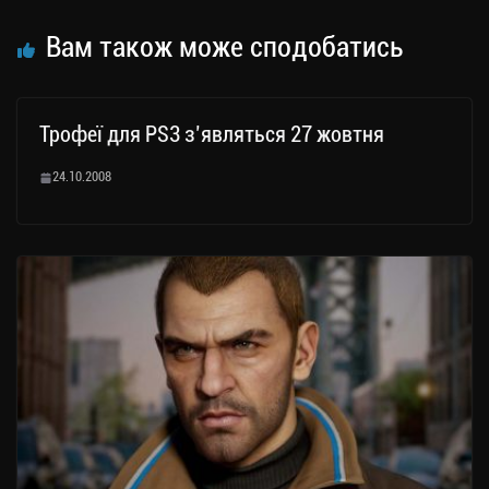
Вам також може сподобатись
Трофеї для PS3 з’являться 27 жовтня
24.10.2008