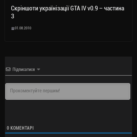
Скріншоти українізації GTA IV v0.9 – частина
3
01.08.2010
Підписатися
0
КОМЕНТАРІ