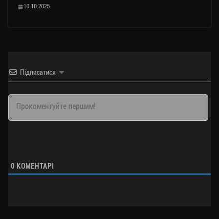
10.10.2025
Підписатися
0
КОМЕНТАРІ