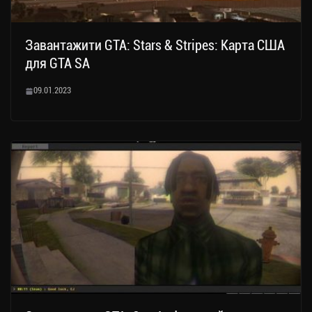
Завантажити GTA: Stars & Stripes: Карта США
для GTA SA
09.01.2023