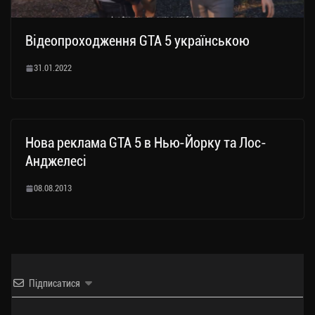
Відеопроходження GTA 5 українською
31.01.2022
Нова реклама GTA 5 в Нью-Йорку та Лос-
Анджелесі
08.08.2013
Підписатися