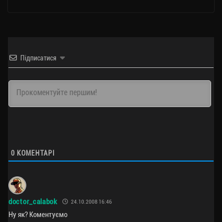
Підписатися
0
КОМЕНТАРІ
doctor_calabok
24.10.2008 16:46
Ну як? Коментуємо