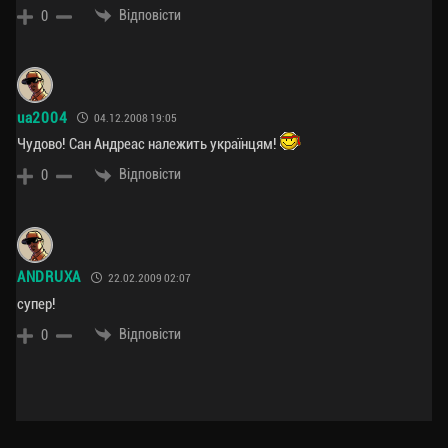
Відповісти
0
ua2004
04.12.2008 19:05
Чудово! Сан Андреас належить українцям!
Відповісти
0
ANDRUXA
22.02.2009 02:07
супер!
Відповісти
0