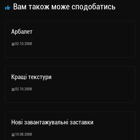
Вам також може сподобатись
Арбалет
02.10.2008
Кращі текстури
02.10.2008
Нові завантажувальні заставки
10.08.2008