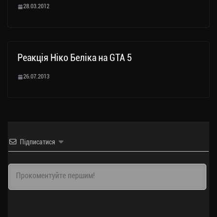
28.03.2012
Реакція Ніко Беліка на GTA 5
26.07.2013
Підписатися