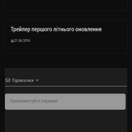
Трейлер першого літнього оновлення
21.06.2016
Підписатися