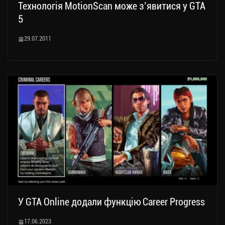
Технологія MotionScan може з’явитися у GTA
5
29.07.2011
У GTA Online додали функцію Career Progress
17.06.2023