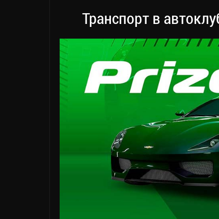
Транспорт в автоклу