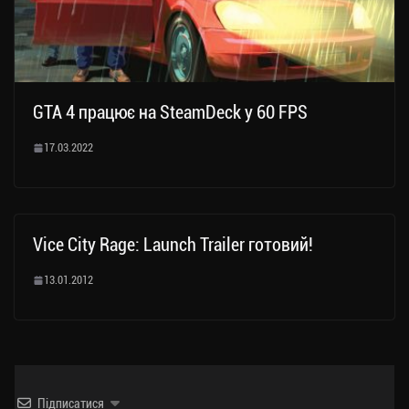
GTA 4 працює на SteamDeck у 60 FPS
17.03.2022
Vice City Rage: Launch Trailer готовий!
13.01.2012
Підписатися