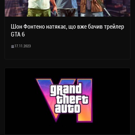
Шон Фонтено натякає, що вже бачив трейлер
GTA 6
17.11.2023