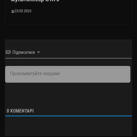
23.02.2023
Підписатися
0
КОМЕНТАРІ