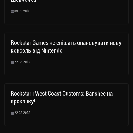
09.03.2010
Rockstar Games не спішать опановувати нову
консоль від Nintendo
22.08.2012
Rockstar і West Coast Customs: Banshee на
прокачку!
22.08.2013