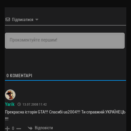
Підписатися
0
КОМЕНТАРІ
Yarik
13.07.2008 11:42
Прекрасна історія GTA!!! Спасибі ua2004!!! Ти справжній УКРАЇНЕЦЬ
!!!
Відповісти
0