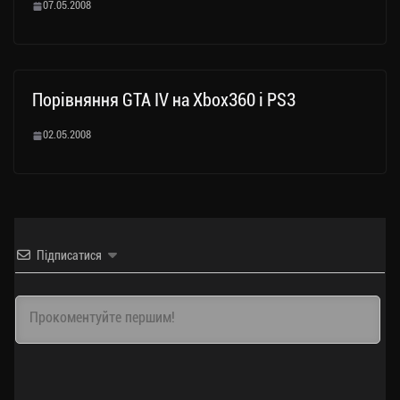
07.05.2008
Порівняння GTA IV на Xbox360 i PS3
02.05.2008
Підписатися