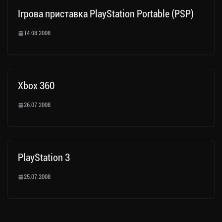
Ігрова приставка PlayStation Portable (PSP)
14.08.2008
Xbox 360
26.07.2008
PlayStation 3
25.07.2008