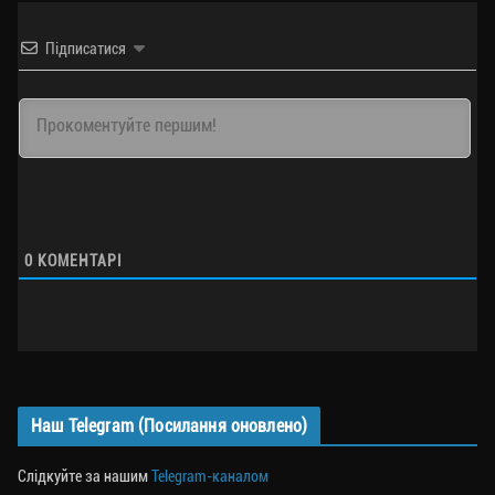
Підписатися
0
КОМЕНТАРІ
Наш Telegram (Посилання оновлено)
Слідкуйте за нашим
Telegram-каналом