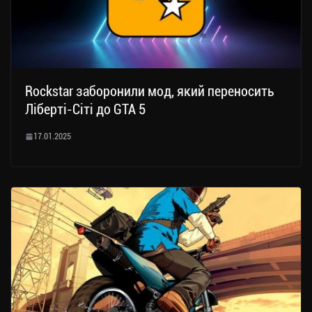
Rockstar заборонили мод, який переносить
Ліберті-Сіті до GTA 5
17.01.2025