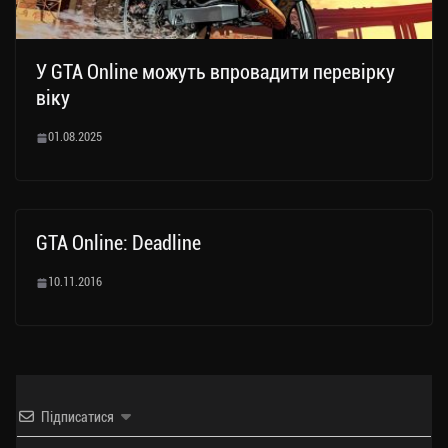
У GTA Online можуть впровадити перевірку
віку
01.08.2025
GTA Online: Deadline
10.11.2016
Підписатися