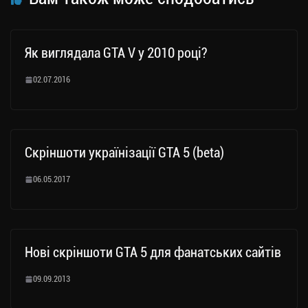
Як виглядала GTA V у 2010 році?
02.07.2016
Скріншоти українізації GTA 5 (beta)
06.05.2017
Нові скріншоти GTA 5 для фанатських сайтів
09.09.2013