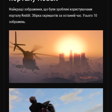
Найкращі зображення, що були зроблені користувачами
порталу Reddit. Збірка скріншотів за останній час. Усього 10
зображень.