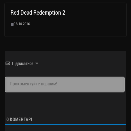
Red Dead Redemption 2
18.10.2016
Підписатися
0
КОМЕНТАРІ