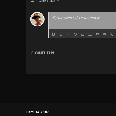
Підписатися
0
КОМЕНТАРІ
Світ GTA © 2026