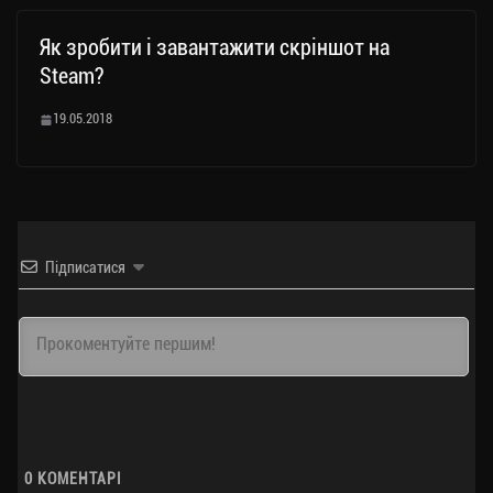
Як зробити і завантажити скріншот на
Steam?
19.05.2018
Підписатися
0
КОМЕНТАРІ