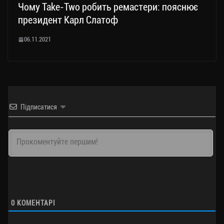
Чому Take-Two робить ремастери: пояснює
президент Карл Слатоф
06.11.2021
Підписатися
0
КОМЕНТАРІ