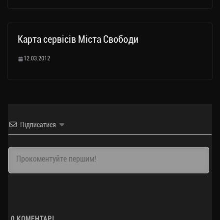
Карта сервісів Міста Свободи
12.03.2012
Підписатися
0
КОМЕНТАРІ