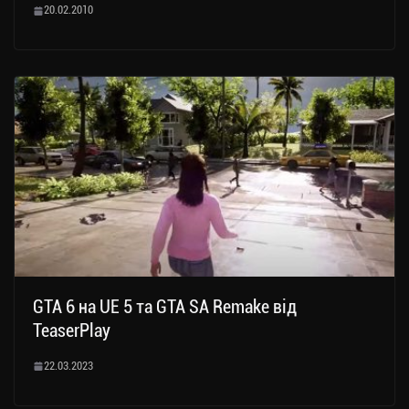
20.02.2010
GTA 6 на UE 5 та GTA SA Remake від
TeaserPlay
22.03.2023