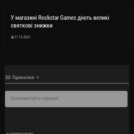
У магазині Rockstar Games діють великі
святкові знижки
17.12.2021
Підписатися