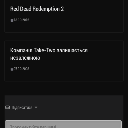
Red Dead Redemption 2
18.10.2016
Компанія Take-Two залишається
незалежною
07.10.2008
Підписатися