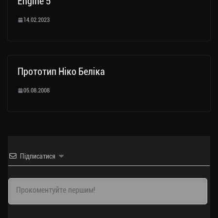
Engine 5
14.02.2023
Прототип Ніко Беліка
05.08.2008
Підписатися