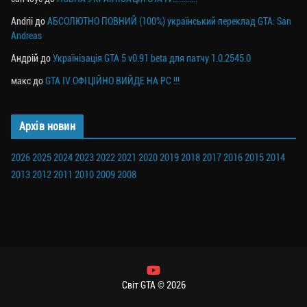
Andrii
до
АБСОЛЮТНО ПОВНИЙ (100%) український переклад GTA: San
Andreas
Андрій
до
Українізація GTA 5 v0.91 beta для патчу 1.0.2545.0
макс
до
GTA IV ОФІЦІЙНО ВИЙДЕ НА PC !!!
Архів новин
2026
2025
2024
2023
2022
2021
2020
2019
2018
2017
2016
2015
2014
2013
2012
2011
2010
2009
2008
Світ GTA © 2026