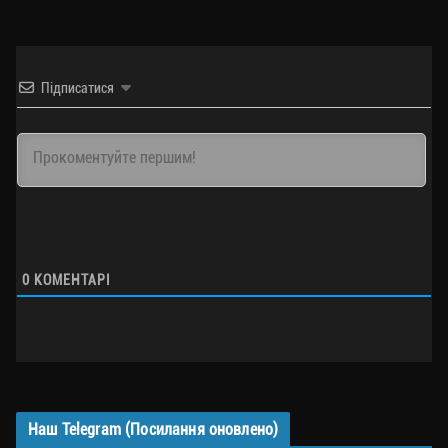
Підписатися
0
КОМЕНТАРІ
Наш Telegram (Посилання оновлено)