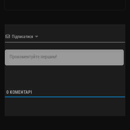
Підписатися
0
КОМЕНТАРІ