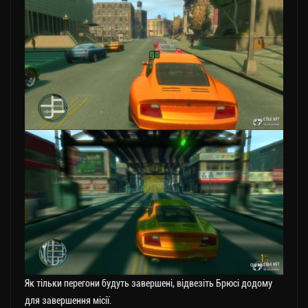
Як тільки перегони будуть завершені, відвезіть Брюсі додому
для завершення місії.