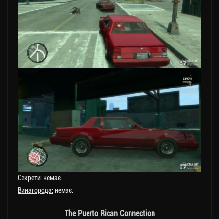
Секрети:
немає.
Винагорода:
немає.
The Puerto Rican Connection