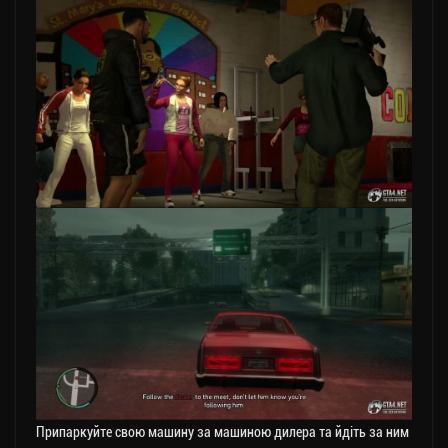
Припаркуйте свою машину за машиною дилера та йдіть за ним