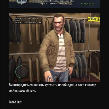
Винагорода:
можливість купувати новий одяг, а також номер
мобільного Мішель
Bleed Out