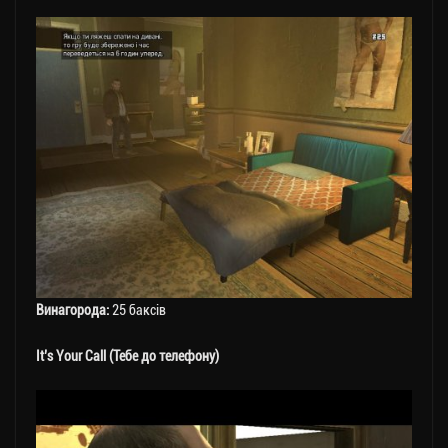
Винагорода:
25 баксів
It’s Your Call (Тебе до телефону)