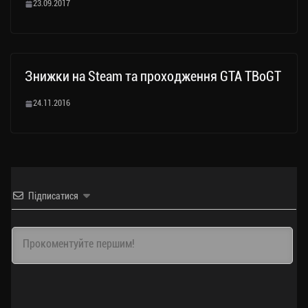
23.09.2017
Знижки на Steam та проходження GTA TBoGT
24.11.2016
Підписатися