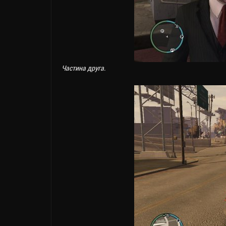
Частина друга.