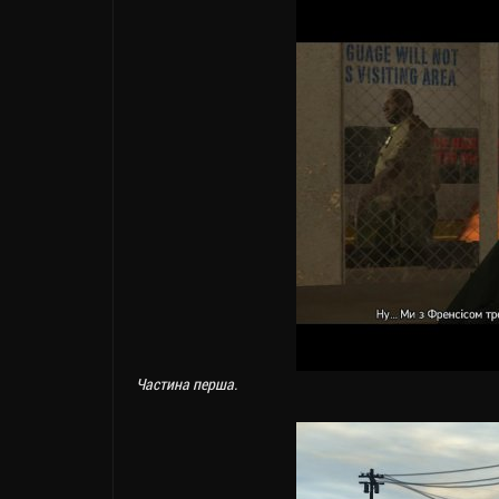
Частина перша.