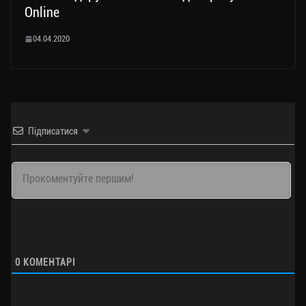
Online
04.04.2020
Підписатися
0
КОМЕНТАРІ