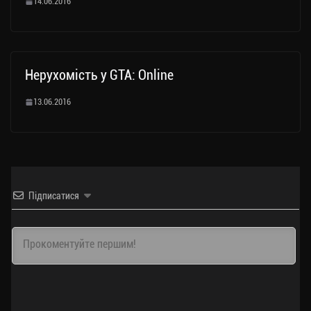
14.06.2016
Нерухомість у GTA: Online
13.06.2016
Підписатися