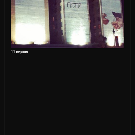
11 серпня