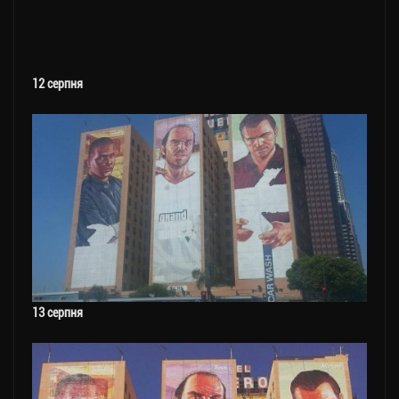
12 серпня
13 серпня