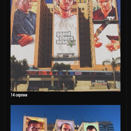
14 серпня