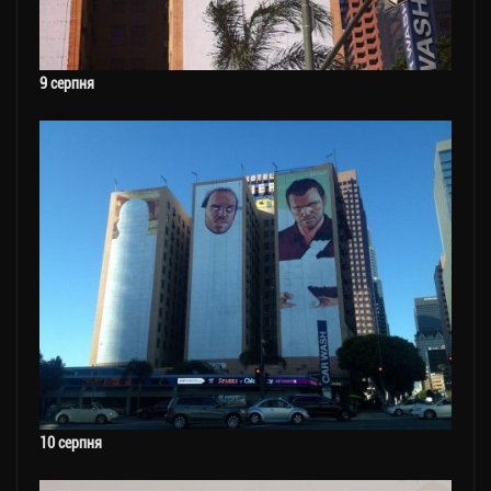
9 серпня
10 серпня