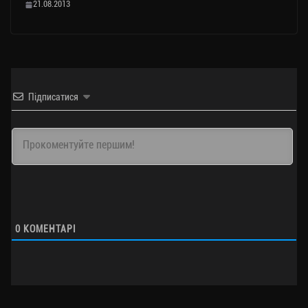
21.08.2013
Підписатися
0
КОМЕНТАРІ