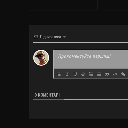
Підписатися
0
КОМЕНТАРІ