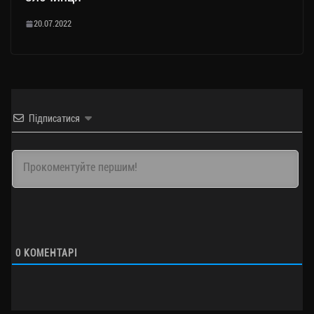
20.07.2022
Підписатися
0
КОМЕНТАРІ