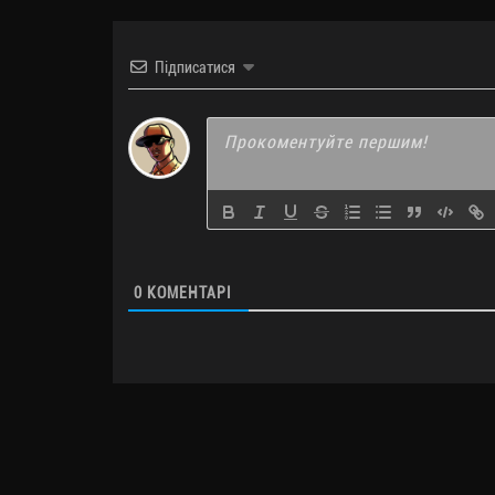
Підписатися
0
КОМЕНТАРІ