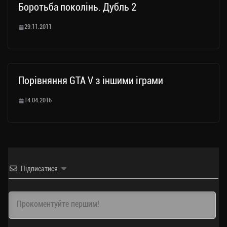
Боротьба поколінь. Дубль 2
29.11.2011
Порівняння GTA V з іншими іграми
14.04.2016
Підписатися