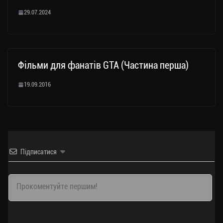
29.07.2024
Фільми для фанатів GTA (Частина перша)
19.09.2016
Підписатися