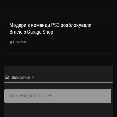
Модери з команди PS3 розблокували
Brucie’s Garage Shop
17.03.2012
Підписатися