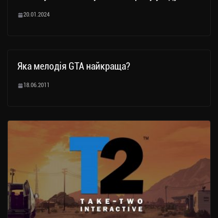
20.01.2024
Яка мелодія GTA найкраща?
18.06.2011