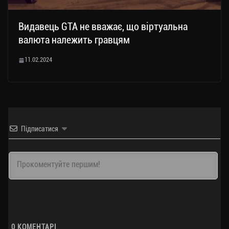
Видавець GTA не вважає, що віртуальна
валюта належить гравцям
11.02.2024
Підписатися
0
КОМЕНТАРІ