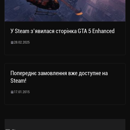
У Steam з’явилася сторінка GTA 5 Enhanced
28.02.2025
Попереднє замовлення вже доступне на
Steam!
17.01.2015