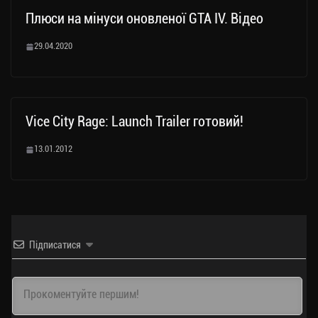
Плюси на мінуси оновленої GTA IV. Відео
29.04.2020
Vice City Rage: Launch Trailer готовий!
13.01.2012
Підписатися