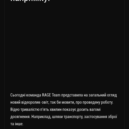
Сьогодні команда RAGE Team представила на загальний огляд
новий відеоролик-звіт, так би мовити, про проведену роботу.
Відео тривалістю п’ять хвилин показує досить вагомі
досягнення. Наприклад, шляхи транспорту, застосування зброї
та інше.