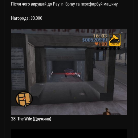
Після чого вирушай до Pay ‘n’ Spray та перефарбуй машину.
Нагорода: $3.000
28. The Wife (Дружина)