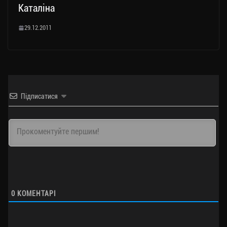
Каталіна
29.12.2011
Підписатися
0
КОМЕНТАРІ