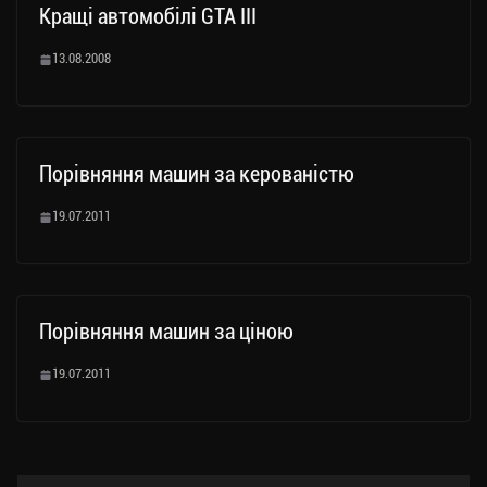
Кращі автомобілі GTA III
13.08.2008
Порівняння машин за керованістю
19.07.2011
Порівняння машин за ціною
19.07.2011