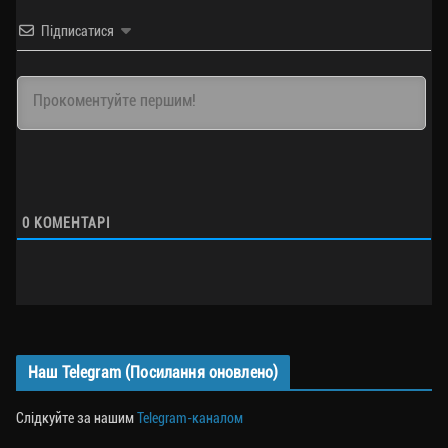
Підписатися
0
КОМЕНТАРІ
Наш Telegram (Посилання оновлено)
Слідкуйте за нашим
Telegram-каналом