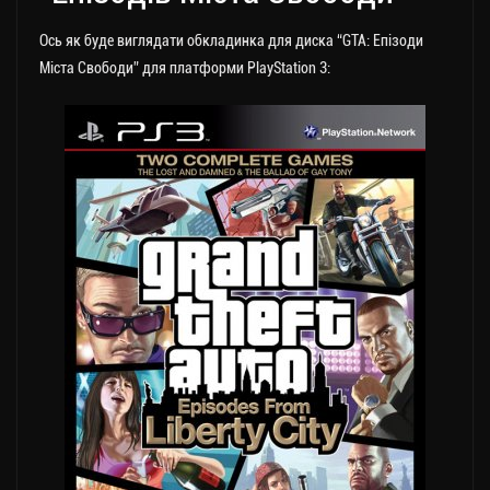
Ось як буде виглядати обкладинка для диска “GTA: Епізоди
Міста Свободи” для платформи PlayStation 3: