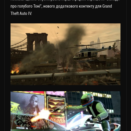
про голубого Тоні”, нового додаткового контенту для Grand
Theft Auto IV: