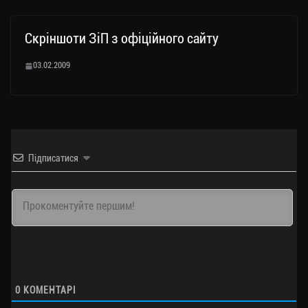
Скріншоти ЗіП з офіційного сайту
03.02.2009
Підписатися
0
КОМЕНТАРІ