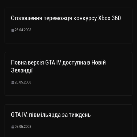
Оголошення переможця конкурсу Xbox 360
26.04.2008
Повна версія GTA IV доступна в Новій
Зеландії
26.05.2008
GTA IV: півмільярда за тиждень
07.05.2008