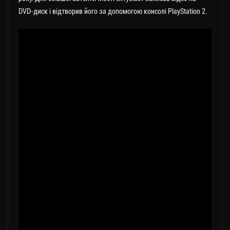
DVD-диск і відтворив його за допомогою консолі PlayStation 2.