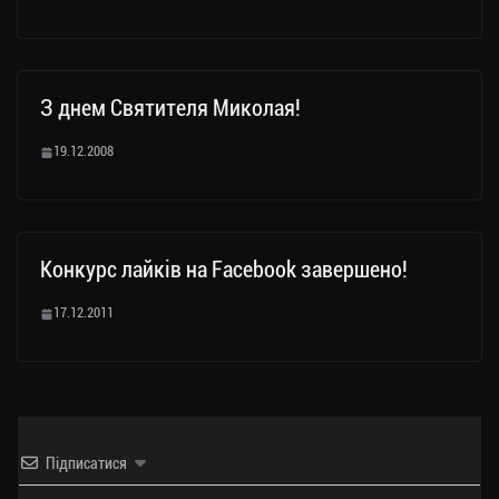
З днем Святителя Миколая!
19.12.2008
Конкурс лайків на Facebook завершено!
17.12.2011
Підписатися