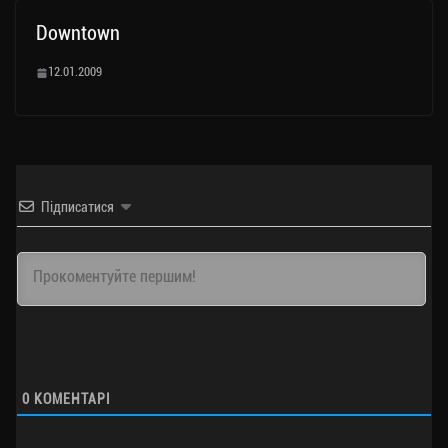
Downtown
12.01.2009
Підписатися
0
КОМЕНТАРІ